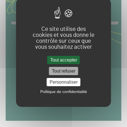
Ce site utilise des
cookies et vous donne le
contrôle sur ceux que
vous souhaitez activer
Tout accepter
Tout refuser
Personnaliser
Politique de confidentialité