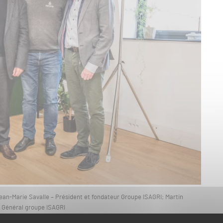
ean-Marie Savalle – Président et fondateur Groupe ISAGRI; Martin
r Général groupe ISAGRI