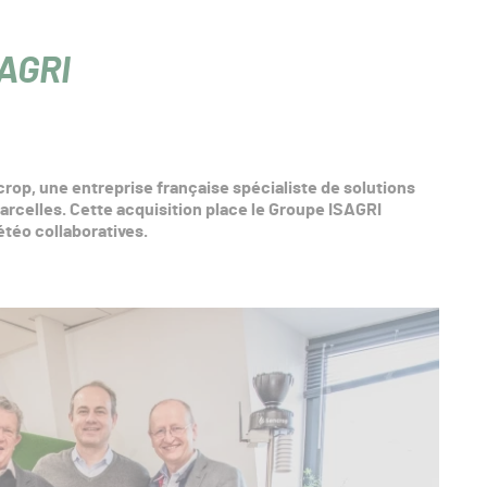
SAGRI
rop, une entreprise française spécialiste de solutions
arcelles. Cette acquisition place le Groupe ISAGRI
téo collaboratives.