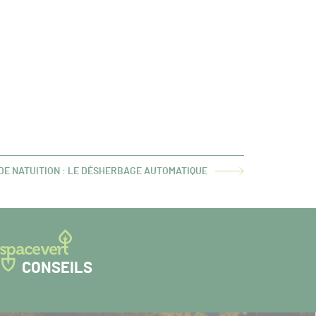
DE NATUITION : LE DÉSHERBAGE AUTOMATIQUE
CONSEILS