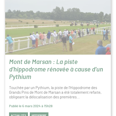
Mont de Marsan : La piste
d’hippodrome rénovée à cause d’un
Pythium
Touchée par un Pythium, la piste de l’Hippodrome des
Grands Pins de Mont de Marsan a été totalement refaite,
obligeant la délocalisation des premières…
Publié le 6 mars 2024 à 15h28
ACTUALITÉS
HIPPODROME