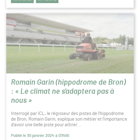
Romain Garin (hippodrome de Bron)
: « Le climat ne s’adaptera pas à
nous »
Interrogé par ICL, le régisseur des pistes de l’hippodrome
de Bron, Romain Garin, explique son métier et l’importance
d’avoir une belle piste pour attirer…
Publié le 30 janvier 2024 à 07h00