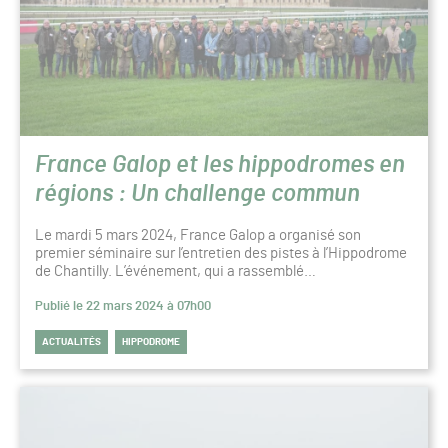
France Galop et les hippodromes en
régions : Un challenge commun
Le mardi 5 mars 2024, France Galop a organisé son
premier séminaire sur l’entretien des pistes à l’Hippodrome
de Chantilly. L’événement, qui a rassemblé…
Publié le 22 mars 2024 à 07h00
ACTUALITÉS
HIPPODROME