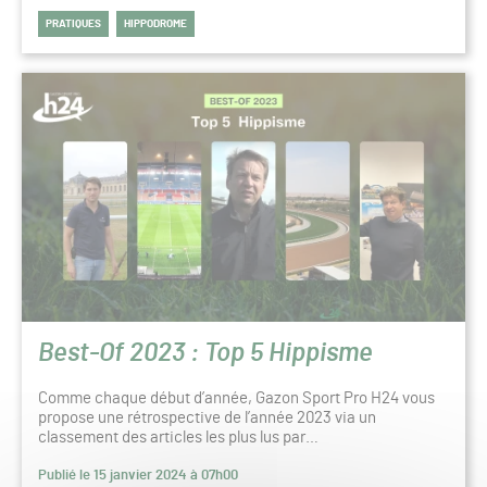
PRATIQUES
HIPPODROME
Best-Of 2023 : Top 5 Hippisme
Comme chaque début d’année, Gazon Sport Pro H24 vous
propose une rétrospective de l’année 2023 via un
classement des articles les plus lus par…
Publié le 15 janvier 2024 à 07h00