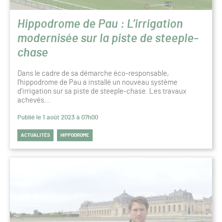
Hippodrome de Pau : L’irrigation
modernisée sur la piste de steeple-
chase
Dans le cadre de sa démarche éco-responsable,
l’hippodrome de Pau a installé un nouveau système
d’irrigation sur sa piste de steeple-chase. Les travaux
achevés…
Publié le 1 août 2023 à 07h00
ACTUALITÉS
HIPPODROME