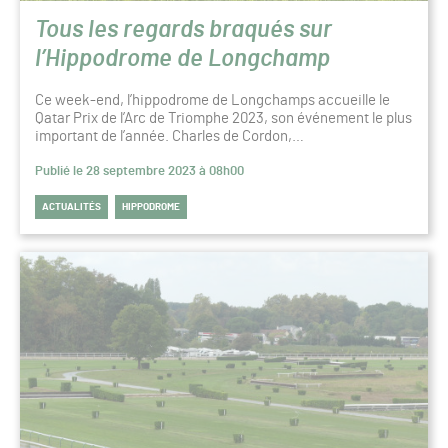
Tous les regards braqués sur
l’Hippodrome de Longchamp
Ce week-end, l’hippodrome de Longchamps accueille le
Qatar Prix de l’Arc de Triomphe 2023, son événement le plus
important de l’année. Charles de Cordon,…
Publié le 28 septembre 2023 à 08h00
ACTUALITÉS
HIPPODROME