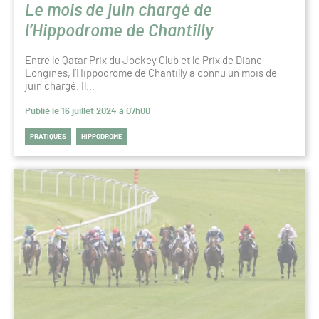
Le mois de juin chargé de
l’Hippodrome de Chantilly
Entre le Qatar Prix du Jockey Club et le Prix de Diane
Longines, l’Hippodrome de Chantilly a connu un mois de
juin chargé. Il…
Publié le 16 juillet 2024 à 07h00
PRATIQUES
HIPPODROME