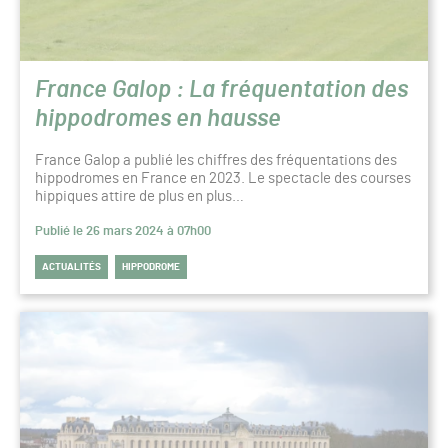
France Galop : La fréquentation des
hippodromes en hausse
France Galop a publié les chiffres des fréquentations des
hippodromes en France en 2023. Le spectacle des courses
hippiques attire de plus en plus…
Publié le 26 mars 2024 à 07h00
ACTUALITÉS
HIPPODROME