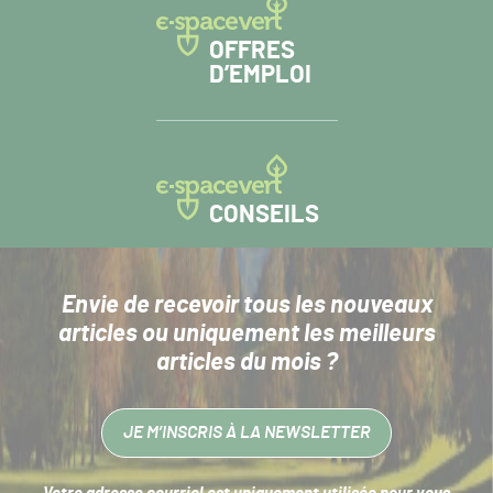
OFFRES
D’EMPLOI
CONSEILS
Envie de recevoir tous les nouveaux
articles
ou uniquement les meilleurs
articles du mois ?
JE M’INSCRIS À LA NEWSLETTER