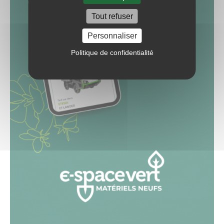
Tout refuser
Personnaliser
Politique de confidentialité