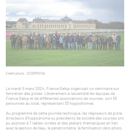
Crédit photo : SCOOPDYGA
Le mardi 5 mars 2024, France Galop organisait un séminaire sur
l’entretien des pistes. L’événement a rassemblé les équipes de
France Galop et de différentes associations de courses, soit 55
personnes au total, représentant 33 hippodromes.
Au programme de cette journée technique, les régisseurs de piste,
directeurs d’hippodrome ou présidents de société des courses ont
pu assister à 7 tables rondes et des ateliers thématiques en lien
avec la gestion de l’eau, le pénétromètre, la fertilisation zéro phyto,