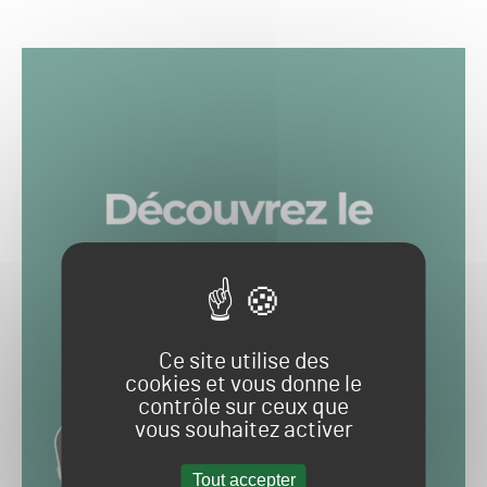
Ce site utilise des
cookies et vous donne le
contrôle sur ceux que
vous souhaitez activer
Tout accepter