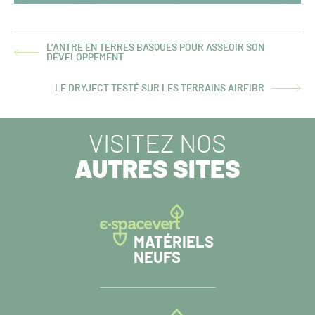
L’ANTRE EN TERRES BASQUES POUR ASSEOIR SON
ARTICLE
DÉVELOPPEMENT
PRÉCÉDENT :
LE DRYJECT TESTÉ SUR LES TERRAINS AIRFIBR
ARTICLE
SUIVANT :
VISITEZ NOS
AUTRES SITES
MATÉRIELS
NEUFS