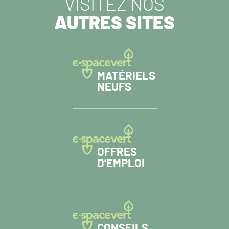
VISITEZ NOS
AUTRES SITES
MATÉRIELS
NEUFS
OFFRES
D’EMPLOI
CONSEILS