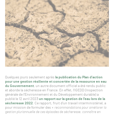
Quelques jours seulement après
la publication du Plan d’action
pour une gestion résiliente et concertée de la ressource en eau
du Gouvernement
, un autre document officiel a été rendu public
et aborde la sécheresse en France. En effet, l’IGEDD (Inspection
générale de l’Environnement et du Développement durable) a
publié le 12 avril 2023
un rapport sur la gestion de l’eau lors de la
sécheresse 2022
. Ce rapport, fruit d’un travail interministériel, a
pour mission de formuler des «
recommandations pour améliorer la
gestion pluriannuelle de ces épisodes de sécheresse, connaître en