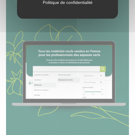
Politique de confidentialité