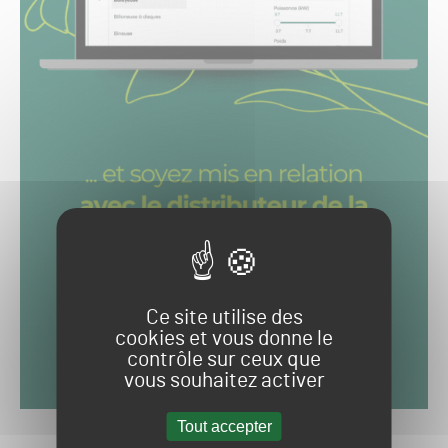
Ce site utilise des
cookies et vous donne le
contrôle sur ceux que
vous souhaitez activer
Tout accepter