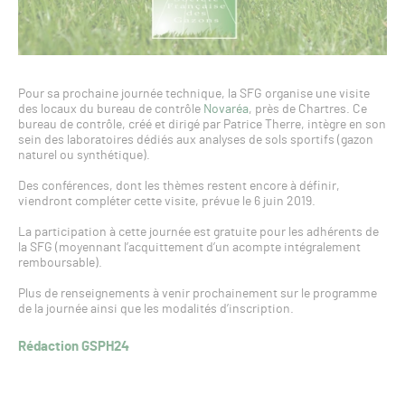
Pour sa prochaine journée technique, la SFG organise une visite
des locaux du bureau de contrôle
Novaréa
, près de Chartres. Ce
bureau de contrôle, créé et dirigé par Patrice Therre, intègre en son
sein des laboratoires dédiés aux analyses de sols sportifs (gazon
naturel ou synthétique).
Des conférences, dont les thèmes restent encore à définir,
viendront compléter cette visite, prévue le 6 juin 2019.
La participation à cette journée est gratuite pour les adhérents de
la SFG (moyennant l’acquittement d’un acompte intégralement
remboursable).
Plus de renseignements à venir prochainement sur le programme
de la journée ainsi que les modalités d’inscription.
Rédaction GSPH24