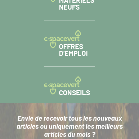
MATÉRIELS
NEUFS
OFFRES
D’EMPLOI
CONSEILS
Envie de recevoir tous les nouveaux
articles
ou uniquement les meilleurs
articles du mois ?