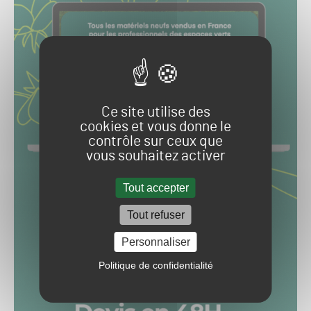
Ce site utilise des
cookies et vous donne le
contrôle sur ceux que
vous souhaitez activer
Tout accepter
Tout refuser
Personnaliser
Politique de confidentialité