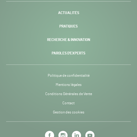
-
ACTUALITÉS
PRATIQUES
RECHERCHE & INNOVATION
PAROLES D’EXPERTS
Politique de confidentialité
Mentions légales
Conditions Générales de Vente
Contact
Gestion des cookies