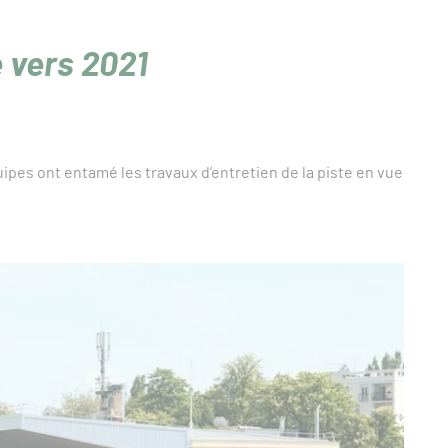
 vers 2021
uipes ont entamé les travaux d’entretien de la piste en vue