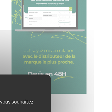
e vous souhaitez