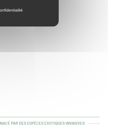
onfidentialité
ENACÉ PAR DES ESPÈCES EXOTIQUES INVASIVES