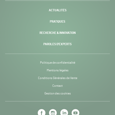
-
ACTUALITÉS
PRATIQUES
RECHERCHE & INNOVATION
PAROLES D’EXPERTS
Politique de confidentialité
Mentions légales
Conditions Générales de Vente
Contact
Gestion des cookies