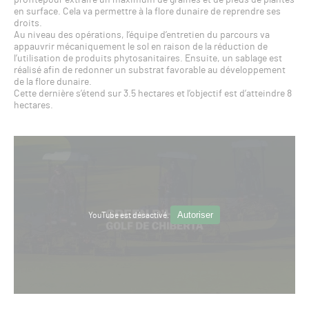
profitepour extraire un maximum de graines et de pieds de plantes
en surface. Cela va permettre à la flore dunaire de reprendre ses
droits.
Au niveau des opérations, l’équipe d’entretien du parcours va
appauvrir mécaniquement le sol en raison de la réduction de
l’utilisation de produits phytosanitaires. Ensuite, un sablage est
réalisé afin de redonner un substrat favorable au développement
de la flore dunaire.
Cette dernière s’étend sur 3.5 hectares et l’objectif est d’atteindre 8
hectares.
Autoriser
YouTube est désactivé.