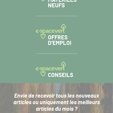
NEUFS
OFFRES
D’EMPLOI
CONSEILS
Envie de recevoir tous les nouveaux
articles
ou uniquement les meilleurs
articles du mois ?