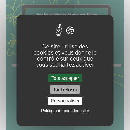
Ce site utilise des
cookies et vous donne le
contrôle sur ceux que
vous souhaitez activer
Tout accepter
Tout refuser
Personnaliser
Politique de confidentialité