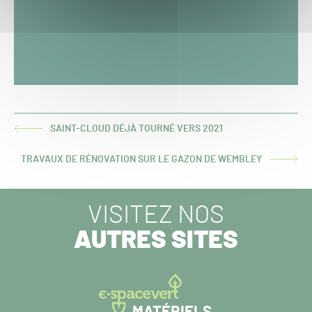
SAINT-CLOUD DÉJÀ TOURNÉ VERS 2021
ARTICLE
PRÉCÉDENT :
TRAVAUX DE RÉNOVATION SUR LE GAZON DE WEMBLEY
ARTICLE
SUIVANT :
VISITEZ NOS
AUTRES SITES
MATÉRIELS