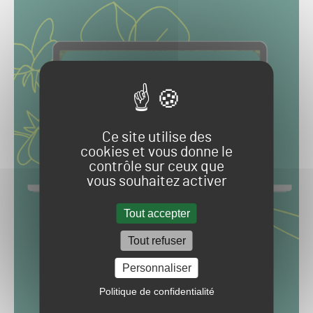
Ce site utilise des
cookies et vous donne le
contrôle sur ceux que
vous souhaitez activer
Tout accepter
Tout refuser
Personnaliser
Politique de confidentialité