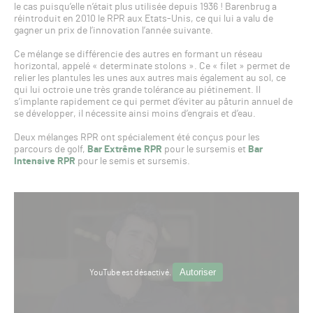
le cas puisqu’elle n’était plus utilisée depuis 1936 ! Barenbrug a
réintroduit en 2010 le RPR aux Etats-Unis, ce qui lui a valu de
gagner un prix de l’innovation l’année suivante.
Ce mélange se différencie des autres en formant un réseau
horizontal, appelé « determinate stolons ». Ce « filet » permet de
relier les plantules les unes aux autres mais également au sol, ce
qui lui octroie une très grande tolérance au piétinement. Il
s’implante rapidement ce qui permet d’éviter au pâturin annuel de
se développer, il nécessite ainsi moins d’engrais et d’eau.
Deux mélanges RPR ont spécialement été conçus pour les
parcours de golf,
Bar Extrême RPR
pour le sursemis et
Bar
Intensive RPR
pour le semis et sursemis.
Autoriser
YouTube est désactivé.