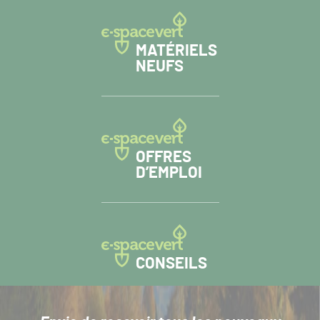
MATÉRIELS
NEUFS
OFFRES
D’EMPLOI
CONSEILS