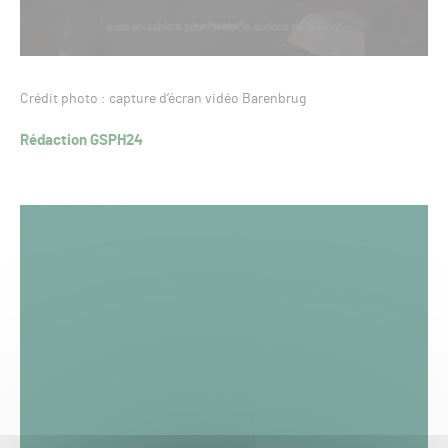
Crédit photo : capture d’écran vidéo Barenbrug
Rédaction GSPH24