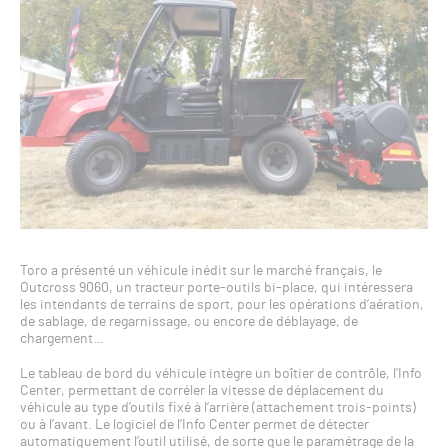
Toro a présenté un véhicule inédit sur le marché français, le
Outcross 9060, un tracteur porte-outils bi-place, qui intéressera
les intendants de terrains de sport, pour les opérations d’aération,
de sablage, de regarnissage, ou encore de déblayage, de
chargement…
Le tableau de bord du véhicule intègre un boîtier de contrôle, l’Info
Center, permettant de corréler la vitesse de déplacement du
véhicule au type d’outils fixé à l’arrière (attachement trois-points)
ou à l’avant. Le logiciel de l’Info Center permet de détecter
automatiquement l’outil utilisé, de sorte que le paramétrage de la