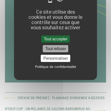
Ce site utilise des
cookies et vous donne le
contrôle sur ceux que
vous souhaitez activer
Tout accepter
Tout refuser
Personnaliser
Politique de confidentialité
[REVUE DE PRESSE] : PLAQUAGE D'URGENCE À BÉZIERS
ARTICLE
PRÉCÉDENT :
RYDER CUP : UN MÉLANGE DE GAZONS BARENBRUG AU