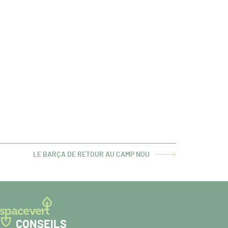
LE BARÇA DE RETOUR AU CAMP NOU
ARTICLE
SUIVANT :
CONSEILS