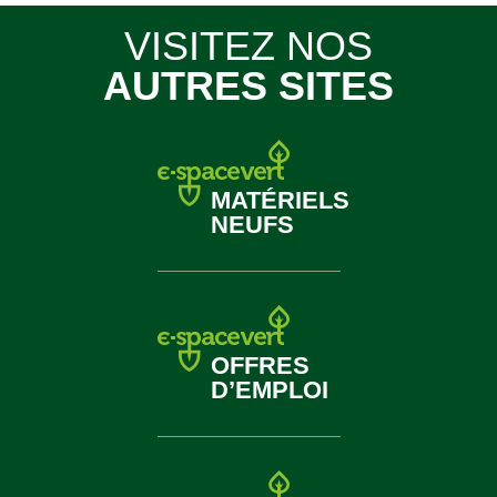
VISITEZ NOS
AUTRES SITES
MATÉRIELS
NEUFS
OFFRES
D’EMPLOI