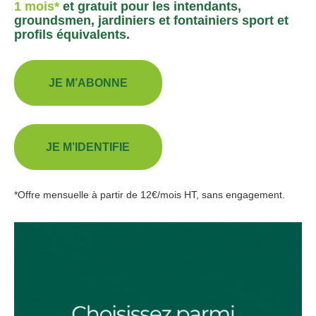
1 mois*
et gratuit pour les intendants,
groundsmen, jardiniers et fontainiers sport et
profils équivalents.
JE M’ABONNE
JE M’IDENTIFIE
*Offre mensuelle à partir de 12€/mois HT, sans engagement.