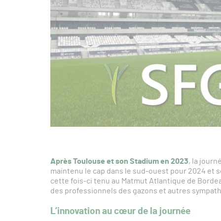
Après Toulouse et son Stadium en 2023
, la jour
maintenu le cap dans le sud-ouest pour 2024 et so
cette fois-ci tenu au Matmut Atlantique de Borde
des professionnels des gazons et autres sympath
L’innovation au cœur de la journée