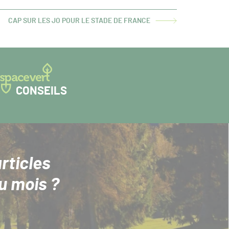
CAP SUR LES JO POUR LE STADE DE FRANCE
ARTICLE
SUIVANT :
CONSEILS
rticles
u mois ?