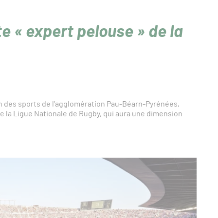
e « expert pelouse » de la
tion des sports de l’agglomération Pau-Béarn-Pyrénées,
e la Ligue Nationale de Rugby, qui aura une dimension