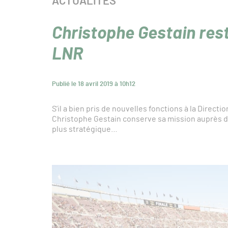
CATÉGORIE :
ACTUALITÉS
Christophe Gestain rest
LNR
Publié le 18 avril 2019 à 10h12
S’il a bien pris de nouvelles fonctions à la Direc
Christophe Gestain conserve sa mission auprès d
plus stratégique…