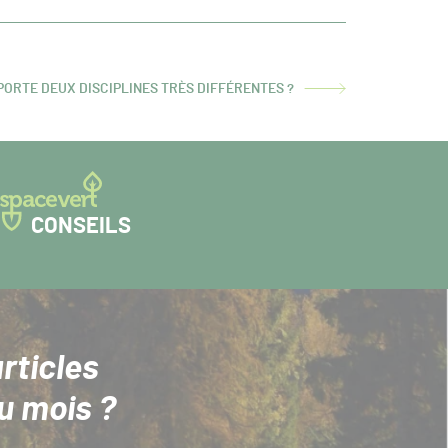
ORTE DEUX DISCIPLINES TRÈS DIFFÉRENTES ?
CONSEILS
rticles
u mois ?