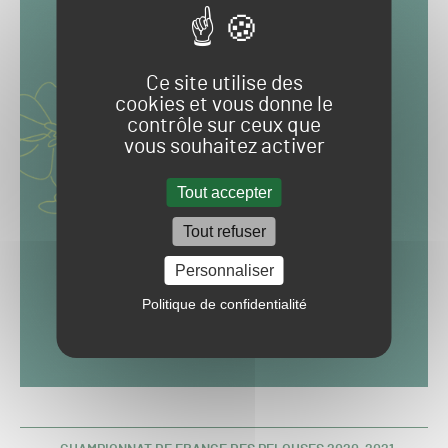
Ce site utilise des
cookies et vous donne le
contrôle sur ceux que
vous souhaitez activer
Tout accepter
Tout refuser
Personnaliser
Politique de confidentialité