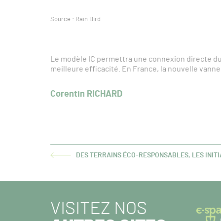
Source : Rain Bird
Le modèle IC permettra une connexion directe du
meilleure efficacité. En France, la nouvelle vanne
Corentin RICHARD
DES TERRAINS ÉCO-RESPONSABLES, LES INITI
ARTICLE
PRÉCÉDENT :
VISITEZ NOS