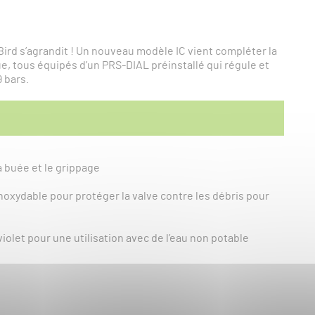
ird s’agrandit ! Un nouveau modèle IC vient compléter la
e, tous équipés d’un PRS-DIAL préinstallé qui régule et
9 bars.
 buée et le grippage
inoxydable pour protéger la valve contre les débris pour
olet pour une utilisation avec de l’eau non potable