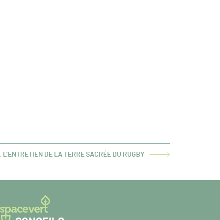
 L’ENTRETIEN DE LA TERRE SACRÉE DU RUGBY