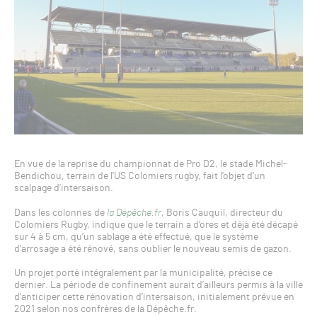
En vue de la reprise du championnat de Pro D2, le stade Michel-
Bendichou, terrain de l’US Colomiers rugby, fait l’objet d’un
scalpage d’intersaison.
Dans les colonnes de
la Dépêche.fr
, Boris Cauquil, directeur du
Colomiers Rugby, indique que le terrain a d’ores et déjà été décapé
sur 4 à 5 cm, qu’un sablage a été effectué, que le système
d’arrosage a été rénové, sans oublier le nouveau semis de gazon.
Un projet porté intégralement par la municipalité, précise ce
dernier. La période de confinement aurait d’ailleurs permis à la ville
d’anticiper cette rénovation d’intersaison, initialement prévue en
2021 selon nos confrères de la Dépêche.fr.