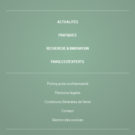
H24
-
ACTUALITÉS
PRATIQUES
RECHERCHE & INNOVATION
PAROLES D’EXPERTS
Politique de confidentialité
Mentions légales
Conditions Générales de Vente
Contact
Gestion des cookies