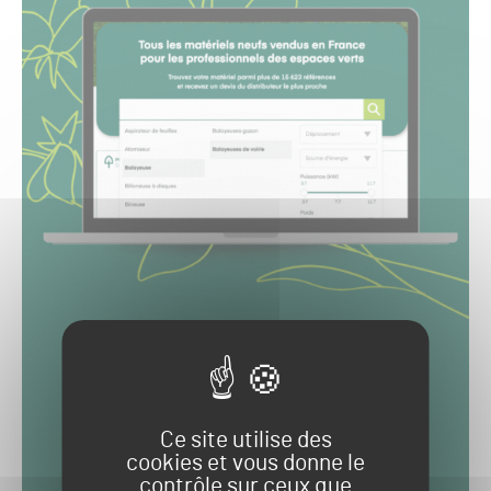
Ce site utilise des
cookies et vous donne le
contrôle sur ceux que