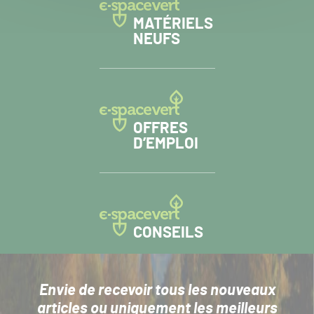
MATÉRIELS
NEUFS
OFFRES
D’EMPLOI
CONSEILS
Envie de recevoir tous les nouveaux
articles
ou uniquement les meilleurs