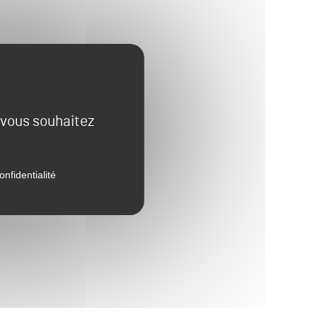
e vous souhaitez
onfidentialité