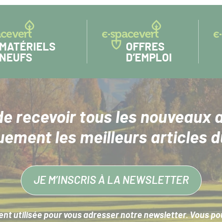
MATÉRIELS
OFFRES
NEUFS
D’EMPLOI
de recevoir tous les nouveaux a
uement les meilleurs articles d
JE M’INSCRIS À LA NEWSLETTER
nt utilisée pour vous adresser notre newsletter. Vous pouv