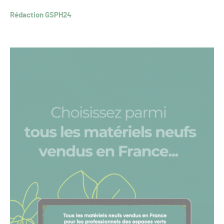
Rédaction GSPH24