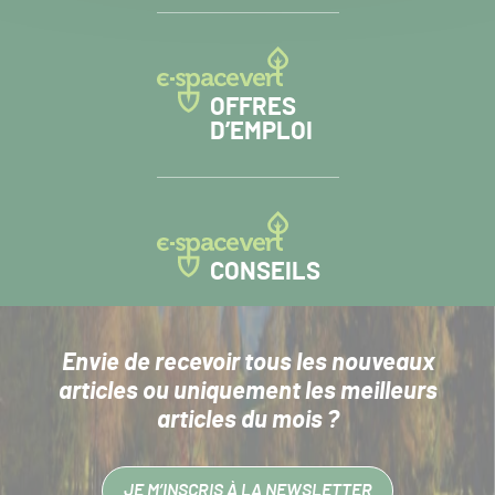
OFFRES
D’EMPLOI
CONSEILS
Envie de recevoir tous les nouveaux
articles
ou uniquement les meilleurs
articles du mois ?
JE M’INSCRIS À LA NEWSLETTER