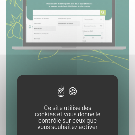
Ce site utilise des
cookies et vous donne le
contrôle sur ceux que
vous souhaitez activer