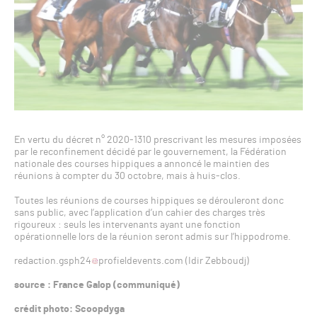
En vertu du décret n° 2020-1310 prescrivant les mesures imposées
par le reconfinement décidé par le gouvernement, la Fédération
nationale des courses hippiques a annoncé le maintien des
réunions à compter du 30 octobre, mais à huis-clos.
Toutes les réunions de courses hippiques se dérouleront donc
sans public, avec l’application d’un cahier des charges très
rigoureux : seuls les intervenants ayant une fonction
opérationnelle lors de la réunion seront admis sur l’hippodrome.
redaction.gsph24
profieldevents.com (Idir Zebboudj)
source : France Galop (communiqué)
crédit photo: Scoopdyga