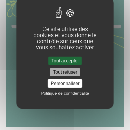
Ce site utilise des
cookies et vous donne le
contrôle sur ceux que
vous souhaitez activer
Tout accepter
Tout refuser
Personnaliser
Politique de confidentialité