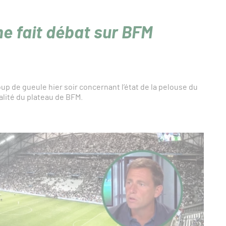
e fait débat sur BFM
up de gueule hier soir concernant l’état de la pelouse du
ralité du plateau de BFM.