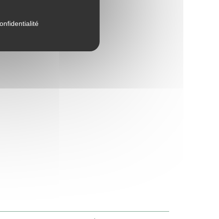
onfidentialité