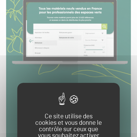
Ce site utilise des
cookies et vous donne le
contrôle sur ceux que
vous souhaitez activer