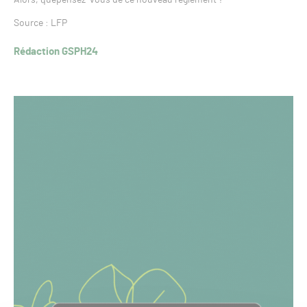
Source : LFP
Rédaction GSPH24