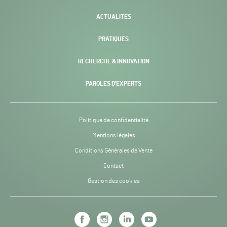
ACTUALITÉS
PRATIQUES
RECHERCHE & INNOVATION
PAROLES D’EXPERTS
Politique de confidentialité
Mentions légales
Conditions Générales de Vente
Contact
Gestion des cookies