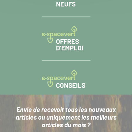
NEUFS
OFFRES
D’EMPLOI
CONSEILS
Envie de recevoir tous les nouveaux
articles
ou uniquement les meilleurs
articles du mois ?