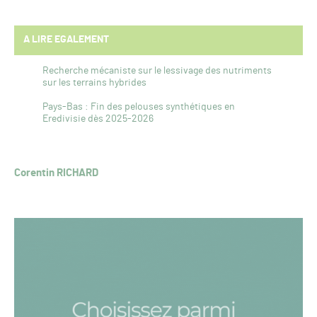
A LIRE EGALEMENT
Recherche mécaniste sur le lessivage des nutriments
sur les terrains hybrides
Pays-Bas : Fin des pelouses synthétiques en
Eredivisie dès 2025-2026
Corentin RICHARD