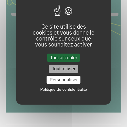
Ce site utilise des
cookies et vous donne le
contrôle sur ceux que
vous souhaitez activer
Tout accepter
Tout refuser
Personnaliser
Politique de confidentialité