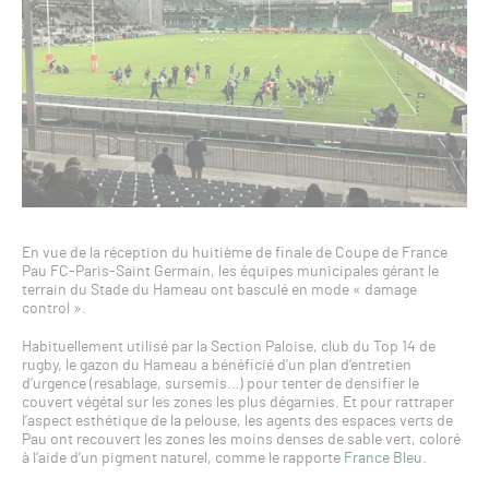
En vue de la réception du huitième de finale de Coupe de France
Pau FC-Paris-Saint Germain, les équipes municipales gérant le
terrain du Stade du Hameau ont basculé en mode « damage
control ».
Habituellement utilisé par la Section Paloise, club du Top 14 de
rugby, le gazon du Hameau a bénéficié d’un plan d’entretien
d’urgence (resablage, sursemis…) pour tenter de densifier le
couvert végétal sur les zones les plus dégarnies. Et pour rattraper
l’aspect esthétique de la pelouse, les agents des espaces verts de
Pau ont recouvert les zones les moins denses de sable vert, coloré
à l’aide d’un pigment naturel, comme le rapporte
France Bleu
.