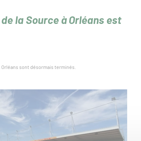
de la Source à Orléans est
à Orléans sont désormais terminés.