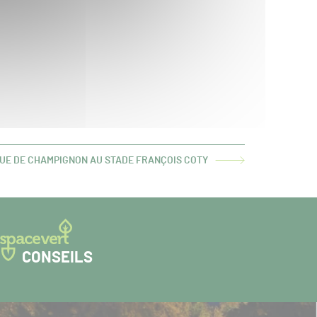
UE DE CHAMPIGNON AU STADE FRANÇOIS COTY
LE
T :
CONSEILS