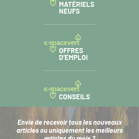
MATÉRIELS
NEUFS
OFFRES
D’EMPLOI
CONSEILS
Envie de recevoir tous les nouveaux
articles
ou uniquement les meilleurs
articles du mois ?