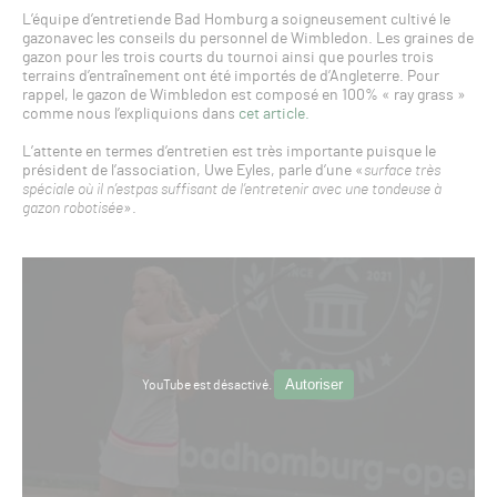
L’équipe d’entretiende Bad Homburg a soigneusement cultivé le
gazonavec les conseils du personnel de Wimbledon. Les graines de
gazon pour les trois courts du tournoi ainsi que pourles trois
terrains d’entraînement ont été importés de d’Angleterre. Pour
rappel, le gazon de Wimbledon est composé en 100% « ray grass »
comme nous l’expliquions dans
cet article.
L’attente en termes d’entretien est très importante puisque le
président de l’association, Uwe Eyles, parle d’une «
surface très
spéciale où il n’estpas suffisant de l’entretenir avec une tondeuse à
gazon robotisée
».
Autoriser
YouTube est désactivé.