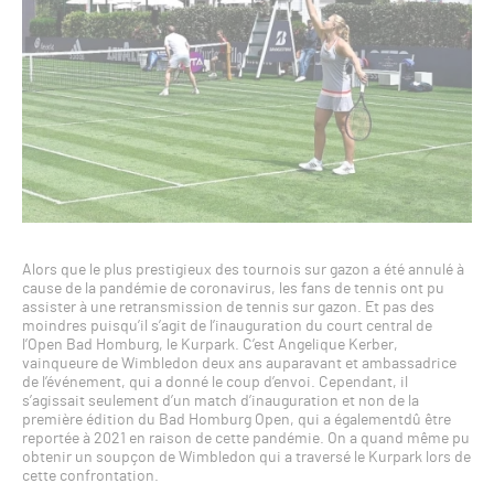
Alors que le plus prestigieux des tournois sur gazon a été annulé à
cause de la pandémie de coronavirus, les fans de tennis ont pu
assister à une retransmission de tennis sur gazon. Et pas des
moindres puisqu’il s’agit de l’inauguration du court central de
l’Open Bad Homburg, le Kurpark. C’est Angelique Kerber,
vainqueure de Wimbledon deux ans auparavant et ambassadrice
de l’événement, qui a donné le coup d’envoi. Cependant, il
s’agissait seulement d’un match d’inauguration et non de la
première édition du Bad Homburg Open, qui a égalementdû être
reportée à 2021 en raison de cette pandémie. On a quand même pu
obtenir un soupçon de Wimbledon qui a traversé le Kurpark lors de
cette confrontation.