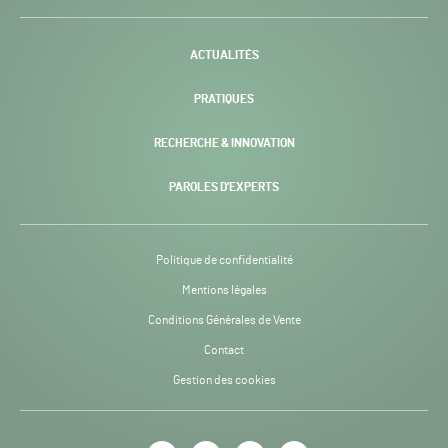
-
ACTUALITÉS
PRATIQUES
RECHERCHE & INNOVATION
PAROLES D’EXPERTS
Politique de confidentialité
Mentions légales
Conditions Générales de Vente
Contact
Gestion des cookies