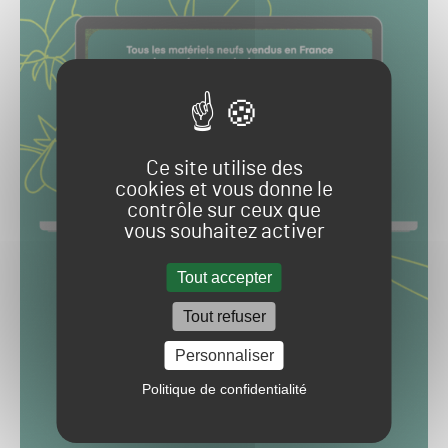
Ce site utilise des
cookies et vous donne le
contrôle sur ceux que
vous souhaitez activer
Tout accepter
Tout refuser
Personnaliser
Politique de confidentialité