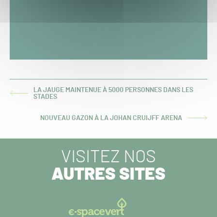
LA JAUGE MAINTENUE À 5000 PERSONNES DANS LES
ARTICLE
STADES
PRÉCÉDENT :
NOUVEAU GAZON À LA JOHAN CRUIJFF ARENA
ARTICLE
SUIVANT :
VISITEZ NOS
AUTRES SITES