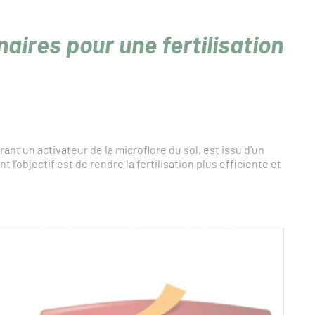
aires pour une fertilisation
ant un activateur de la microflore du sol, est issu d’un
 l’objectif est de rendre la fertilisation plus efficiente et