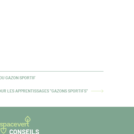
DU GAZON SPORTIF
UR LES APPRENTISSAGES "GAZONS SPORTIFS"
CONSEILS