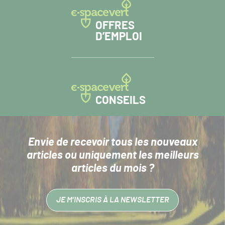
OFFRES
D’EMPLOI
CONSEILS
Envie de recevoir tous les nouveaux
articles
ou uniquement les meilleurs
articles du mois ?
JE M’INSCRIS À LA NEWSLETTER