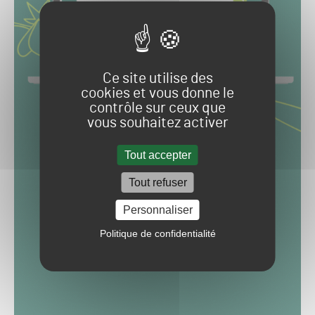
Ce site utilise des
cookies et vous donne le
contrôle sur ceux que
vous souhaitez activer
Tout accepter
Tout refuser
Personnaliser
Politique de confidentialité