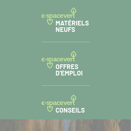
MATÉRIELS
NEUFS
OFFRES
D’EMPLOI
CONSEILS