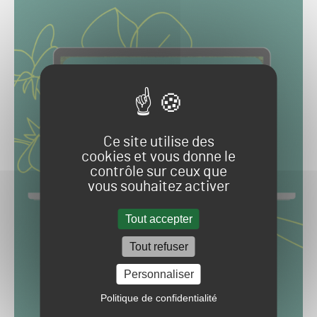
Ce site utilise des
cookies et vous donne le
contrôle sur ceux que
vous souhaitez activer
Tout accepter
Tout refuser
Personnaliser
Politique de confidentialité