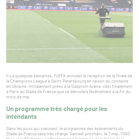
Il y a quelques semaines, l’UEFA annulait la réception de la finale de
la Champions League à Saint-Pétersbourg en raison du contexte
en Ukraine. Initialement prévu à la Gazprom Arena, c’est finalement
à Paris au Stade de France que se déroulera l’événement à la fin du
mois de mai.
Un programme très chargé pour les
intendants
Dans les jours qui viennent, le programme des événements du
Stade de France sera très chargé. Samedi prochain, le 7 mai, l’OGC