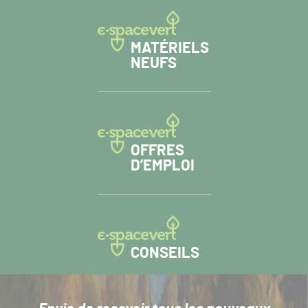
MATÉRIELS
NEUFS
OFFRES
D’EMPLOI
CONSEILS