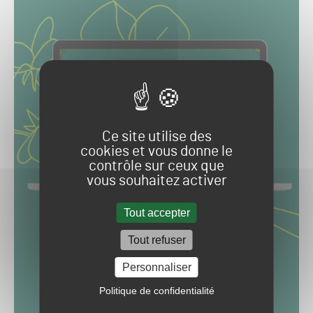
Ce site utilise des
cookies et vous donne le
contrôle sur ceux que
vous souhaitez activer
Tout accepter
Tout refuser
Personnaliser
Politique de confidentialité