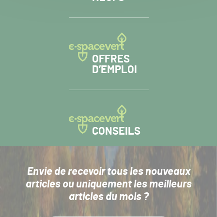
OFFRES
D’EMPLOI
CONSEILS
Envie de recevoir tous les nouveaux
articles
ou uniquement les meilleurs
articles du mois ?