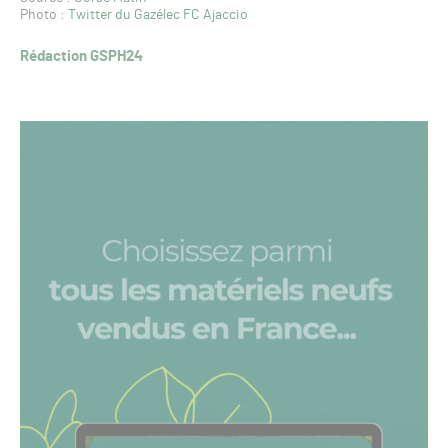
Photo :
Twitter du Gazélec FC Ajaccio
Rédaction GSPH24