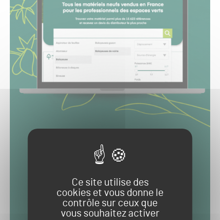
Ce site utilise des
cookies et vous donne le
contrôle sur ceux que
vous souhaitez activer