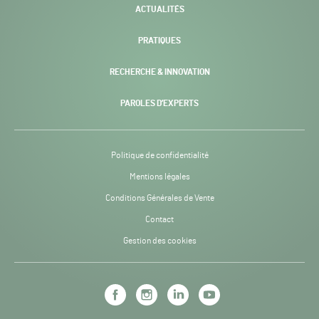
ACTUALITÉS
PRATIQUES
RECHERCHE & INNOVATION
PAROLES D’EXPERTS
Politique de confidentialité
Mentions légales
Conditions Générales de Vente
Contact
Gestion des cookies