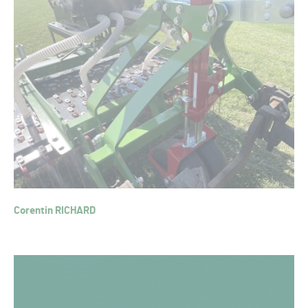
Corentin RICHARD