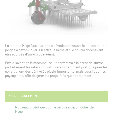
La marque Hege Applications a dévoilé une nouvelle option pour le
peigne à gazon Joker. En effet, la herse étrille pourra dorénavant
être équipée
d’un kit roue avant.
Fixé à l’avant de la machine, ce kit permettra à la herse de suivre
parfaitement les reliefs du sol. Il sera notamment pratique pour les
golfs qui ont des dénivelés plutôt importants, mais aussi pour les
paysagistes, afin de gérer les propriétés qui ont du relief.
A LIRE EGALEMENT
Nouveau prototype pour le peigne à gazon Joker de
Hege