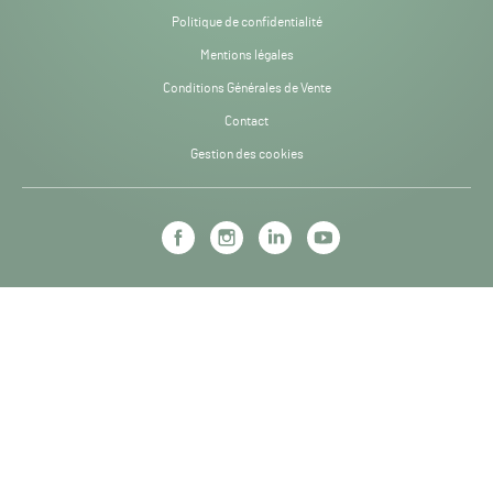
Politique de confidentialité
Mentions légales
Conditions Générales de Vente
Contact
Gestion des cookies