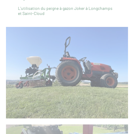
L’utilisation du peigne à gazon Joker à Longchamps
et Saint-Cloud