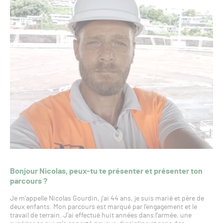
Bonjour Nicolas, peux-tu te présenter et présenter ton
parcours ?
Je m’appelle Nicolas Gourdin, j’ai 44 ans, je suis marié et père de
deux enfants. Mon parcours est marqué par l’engagement et le
travail de terrain. J’ai effectué huit années dans l’armée, une