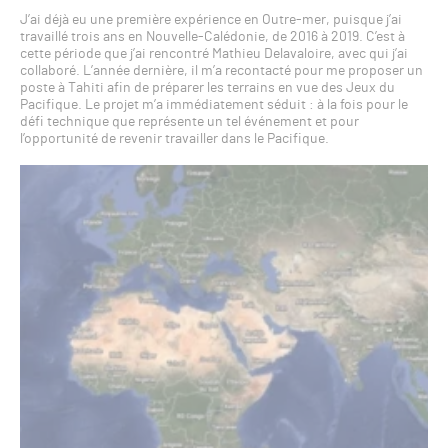
J’ai déjà eu une première expérience en Outre-mer, puisque j’ai
travaillé trois ans en Nouvelle-Calédonie, de 2016 à 2019. C’est à
cette période que j’ai rencontré Mathieu Delavaloire, avec qui j’ai
collaboré. L’année dernière, il m’a recontacté pour me proposer un
poste à Tahiti afin de préparer les terrains en vue des Jeux du
Pacifique. Le projet m’a immédiatement séduit : à la fois pour le
défi technique que représente un tel événement et pour
l’opportunité de revenir travailler dans le Pacifique.