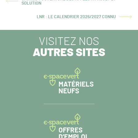
ARTICLE
SOLUTION
PRÉCÉDENT :
LNR : LE CALENDRIER 2026/2027 CONNU
ARTICLE
SUIVANT :
VISITEZ NOS
AUTRES SITES
MATÉRIELS
NEUFS
OFFRES
D’EMPLOI