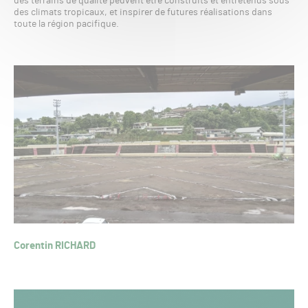
des terrains de qualité peuvent être construits et entretenus sous
des climats tropicaux, et inspirer de futures réalisations dans
toute la région pacifique.
Corentin RICHARD