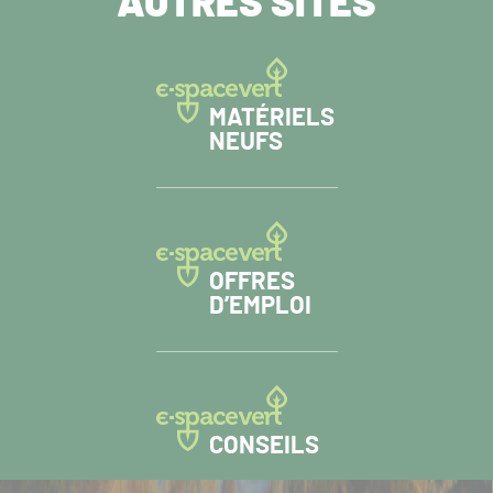
AUTRES SITES
MATÉRIELS
NEUFS
OFFRES
D’EMPLOI
CONSEILS