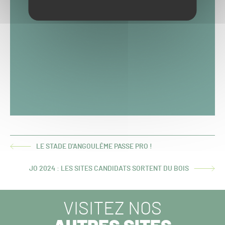
LE STADE D'ANGOULÊME PASSE PRO !
ARTICLE
PRÉCÉDENT :
JO 2024 : LES SITES CANDIDATS SORTENT DU BOIS
ARTICLE
SUIVANT :
VISITEZ NOS