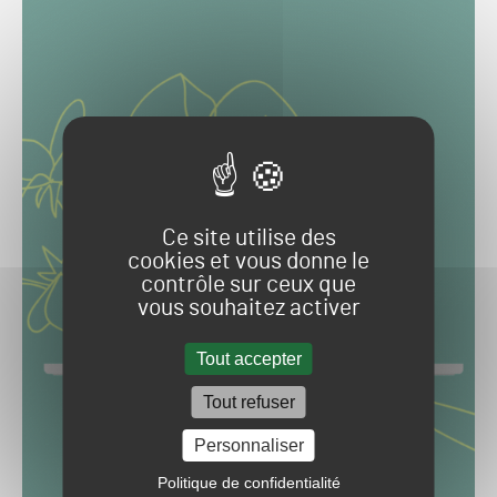
Ce site utilise des
cookies et vous donne le
contrôle sur ceux que
vous souhaitez activer
Tout accepter
Tout refuser
Personnaliser
Politique de confidentialité