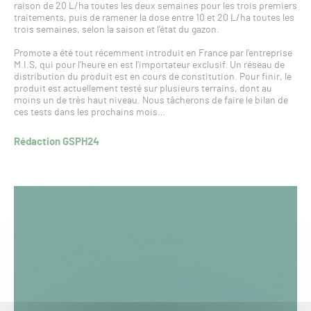
raison de 20 L/ha toutes les deux semaines pour les trois premiers
traitements, puis de ramener la dose entre 10 et 20 L/ha toutes les
trois semaines, selon la saison et l’état du gazon.
Promote a été tout récemment introduit en France par l’entreprise
M.I.S, qui pour l’heure en est l’importateur exclusif. Un réseau de
distribution du produit est en cours de constitution. Pour finir, le
produit est actuellement testé sur plusieurs terrains, dont au
moins un de très haut niveau. Nous tâcherons de faire le bilan de
ces tests dans les prochains mois…
Rédaction GSPH24