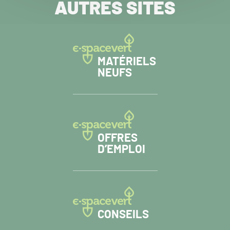
AUTRES SITES
MATÉRIELS
NEUFS
OFFRES
D’EMPLOI
CONSEILS