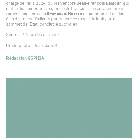
charge de Paris 2024, ou bien encore
Jean-François Lamour
, qui
suit le dossier pour la région Ile de France. Ils en auraient même
touché deux mots…à
Emmanuel Macron
en personne ! Les deux
élus devraient d’ailleurs poursuivre ce travail de lobbying au
sommet de l’État, conclut le quotidien.
Source :
L’Orne Combattante
Crédit photo :
Jean Chevret
Rédaction GSPH24