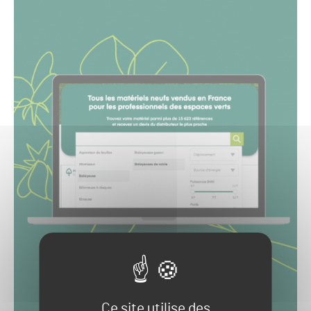
Ce site utilise des