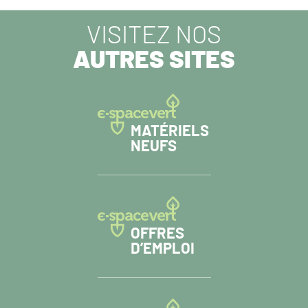
VISITEZ NOS
AUTRES SITES
MATÉRIELS
NEUFS
OFFRES
D’EMPLOI