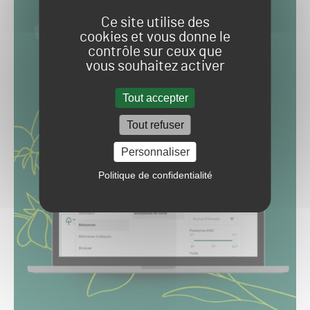
Ce site utilise des
cookies et vous donne le
contrôle sur ceux que
vous souhaitez activer
Tout accepter
Tout refuser
Personnaliser
Politique de confidentialité