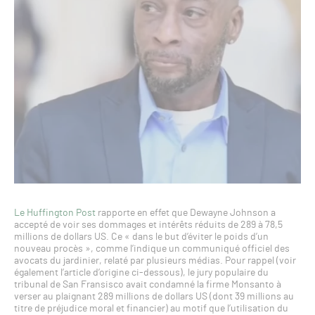
Le Huffington Post
rapporte en effet que Dewayne Johnson a
accepté de voir ses dommages et intérêts réduits de 289 à 78,5
millions de dollars US. Ce « dans le but d’éviter le poids d’un
nouveau procès », comme l’indique un communiqué officiel des
avocats du jardinier, relaté par plusieurs médias. Pour rappel (voir
également l’article d’origine ci-dessous), le jury populaire du
tribunal de San Fransisco avait condamné la firme Monsanto à
verser au plaignant 289 millions de dollars US (dont 39 millions au
titre de préjudice moral et financier) au motif que l’utilisation du