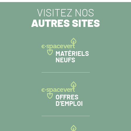
VISITEZ NOS
AUTRES SITES
MATÉRIELS
NEUFS
OFFRES
D’EMPLOI