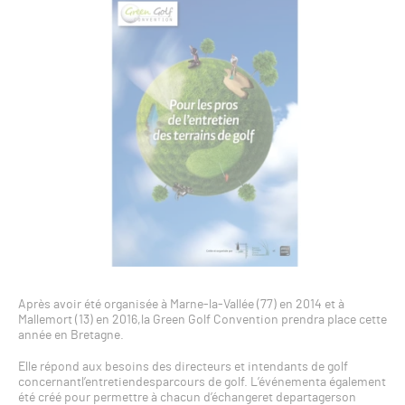
Après avoir été organisée à Marne-la-Vallée (77) en 2014 et à
Mallemort (13) en 2016,la Green Golf Convention prendra place cette
année en Bretagne.
Elle répond aux besoins des directeurs et intendants de golf
concernantl’entretiendesparcours de golf. L’événementa également
été créé pour permettre à chacun d’échangeret departagerson