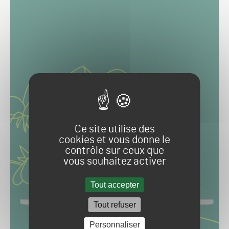
Ce site utilise des
cookies et vous donne le
contrôle sur ceux que
vous souhaitez activer
Tout accepter
Tout refuser
Personnaliser