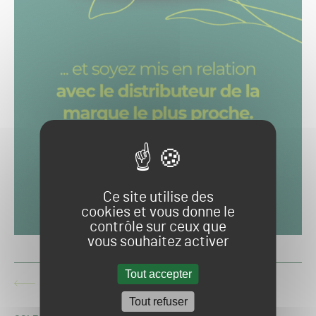
Ce site utilise des
cookies et vous donne le
contrôle sur ceux que
vous souhaitez activer
Tout accepter
LIGUE DES CHAMPIONS : LA PELOUSE DE MUNICH
ARTICLE
ARRACHÉE PAR DES SUPPORTERS
PRÉCÉDENT :
Tout refuser