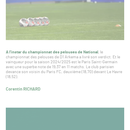
A l’instar du championnat des pelouses de National
, le
championnat des pelouses de D1 Arkema a livré son verdict. Et le
vainqueur pour la saison 2024/2025 est le Paris Saint-Germain
avec une superbe note de 19,37 en 11 matchs. Le club parisien
devance son voisin du Paris FC, deuxième (18,70) devant Le Havre
(18,52).
Corentin RICHARD