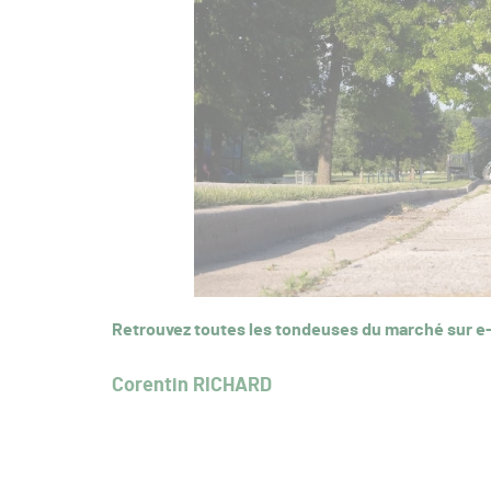
Retrouvez toutes les tondeuses du marché sur e
Corentin RICHARD