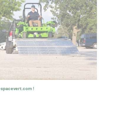
-spacevert.com !