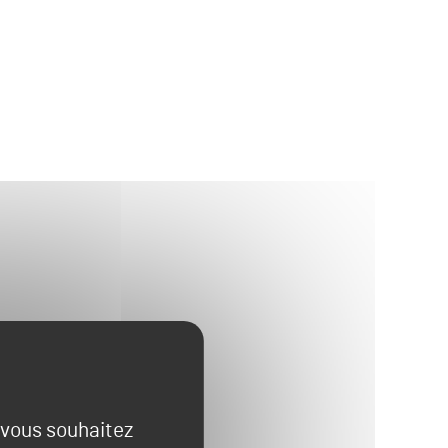
e vous souhaitez