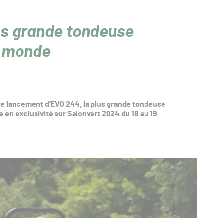
us grande tondeuse
u monde
le lancement d’EVO 244, la plus grande tondeuse
 en exclusivité sur Salonvert 2024 du 18 au 19