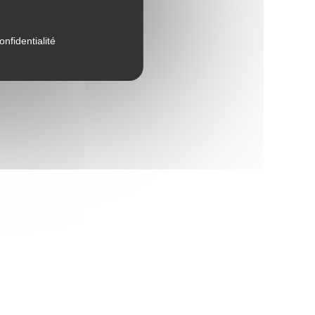
onfidentialité