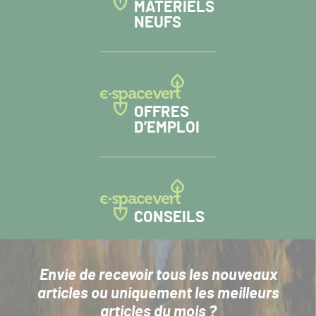
MATÉRIELS
NEUFS
OFFRES
D’EMPLOI
CONSEILS
Envie de recevoir tous les nouveaux
articles
ou uniquement les meilleurs
articles du mois ?