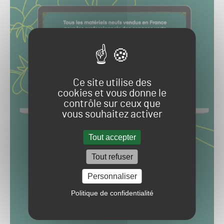
Ce site utilise des
cookies et vous donne le
contrôle sur ceux que
vous souhaitez activer
Tout accepter
Tout refuser
Personnaliser
Politique de confidentialité