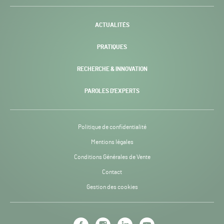
-
ACTUALITÉS
PRATIQUES
RECHERCHE & INNOVATION
PAROLES D’EXPERTS
Politique de confidentialité
Mentions légales
Conditions Générales de Vente
Contact
Gestion des cookies