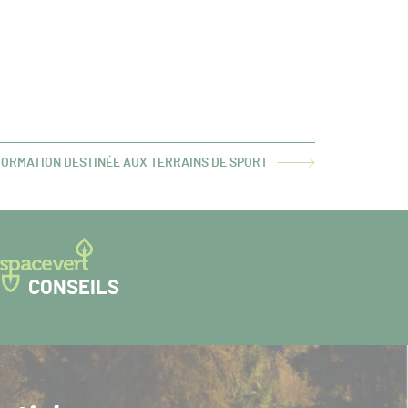
 FORMATION DESTINÉE AUX TERRAINS DE SPORT
CONSEILS