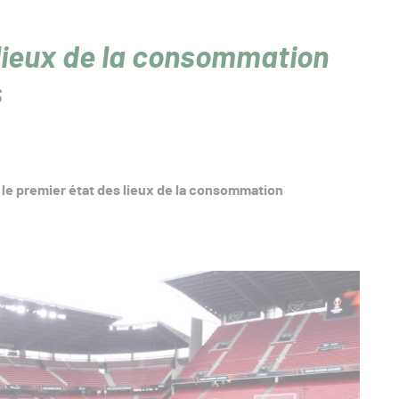
 lieux de la consommation
s
é le premier état des lieux de la consommation