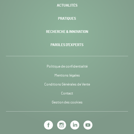
ACTUALITÉS
PRATIQUES
RECHERCHE & INNOVATION
PAROLES D’EXPERTS
Politique de confidentialité
Mentions légales
Conditions Générales de Vente
Contact
Gestion des cookies