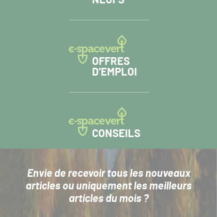
OFFRES
D’EMPLOI
CONSEILS
Envie de recevoir tous les nouveaux
articles
ou uniquement les meilleurs
articles du mois ?