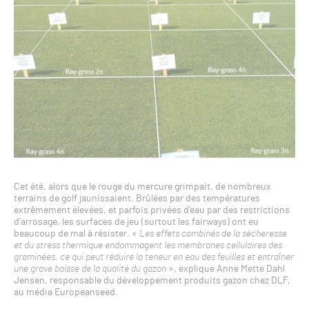
Cet été, alors que le rouge du mercure grimpait, de nombreux
terrains de golf jaunissaient. Brûlées par des températures
extrêmement élevées, et parfois privées d’eau par des restrictions
d’arrosage, les surfaces de jeu (surtout les fairways) ont eu
beaucoup de mal à résister. «
Les effets combinés de la sécheresse
et du stress thermique endommagent les membranes cellulaires des
graminées, ce qui peut réduire la teneur en eau des feuilles et entraîner
une grave baisse de la qualité du gazon
», explique Anne Mette Dahl
Jensen, responsable du développement produits gazon chez DLF,
au média Europeanseed.