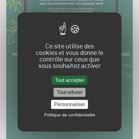
Ce site utilise des
cookies et vous donne le
contrôle sur ceux que
vous souhaitez activer
Tout accepter
Tout refuser
Personnaliser
Politique de confidentialité