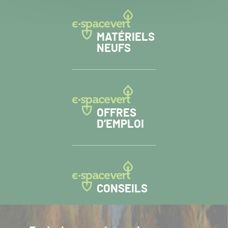
MATÉRIELS
NEUFS
OFFRES
D’EMPLOI
CONSEILS