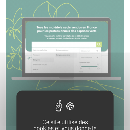
Ce site utilise des
cookies et vous donne le