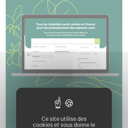
Ce site utilise des
cookies et vous donne le