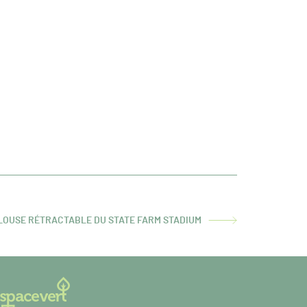
ELOUSE RÉTRACTABLE DU STATE FARM STADIUM