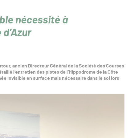
ible nécessité à
 d’Azur
Tutour, ancien Directeur Général de la Société des Courses
taillé l’entretien des pistes de l’Hippodrome de la Côte
ée invisible en surface mais nécessaire dans le sol lors