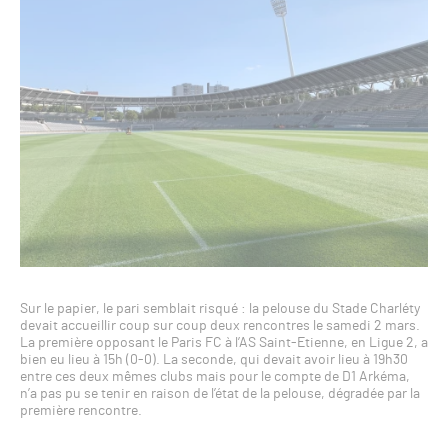
Sur le papier, le pari semblait risqué : la pelouse du Stade Charléty
devait accueillir coup sur coup deux rencontres le samedi 2 mars.
La première opposant le Paris FC à l’AS Saint-Etienne, en Ligue 2, a
bien eu lieu à 15h (0-0). La seconde, qui devait avoir lieu à 19h30
entre ces deux mêmes clubs mais pour le compte de D1 Arkéma,
n’a pas pu se tenir en raison de l’état de la pelouse, dégradée par la
première rencontre.