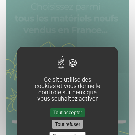
Ce site utilise des
cookies et vous donne le
contrôle sur ceux que
vous souhaitez activer
Tout accepter
Tout refuser