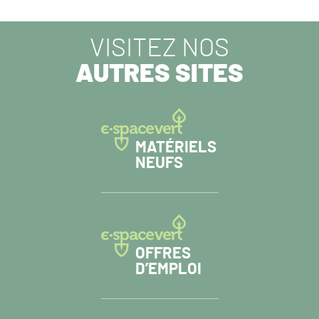
SUIVANT :
VISITEZ NOS
AUTRES SITES
MATÉRIELS
NEUFS
OFFRES
D’EMPLOI