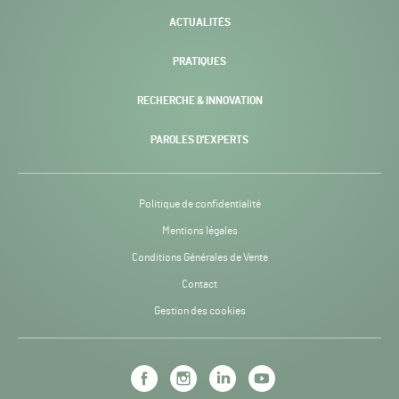
ACTUALITÉS
PRATIQUES
RECHERCHE & INNOVATION
PAROLES D’EXPERTS
Politique de confidentialité
Mentions légales
Conditions Générales de Vente
Contact
Gestion des cookies