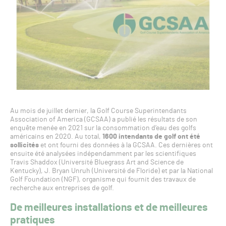
Au mois de juillet dernier, la Golf Course Superintendants
Association of America (GCSAA) a publié les résultats de son
enquête menée en 2021 sur la consommation d’eau des golfs
américains en 2020. Au total,
1600 intendants de golf ont été
sollicités
et ont fourni des données à la GCSAA. Ces dernières ont
ensuite été analysées indépendamment par les scientifiques
Travis Shaddox (Université Bluegrass Art and Science de
Kentucky), J. Bryan Unruh (Université de Floride) et par la National
Golf Foundation (NGF), organisme qui fournit des travaux de
recherche aux entreprises de golf.
De meilleures installations et de meilleures
pratiques