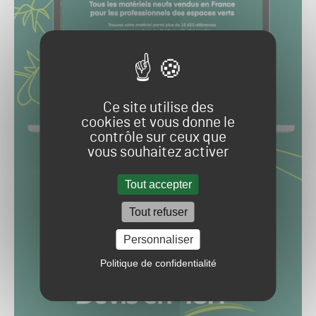
Ce site utilise des
cookies et vous donne le
contrôle sur ceux que
vous souhaitez activer
Tout accepter
Tout refuser
Personnaliser
Politique de confidentialité