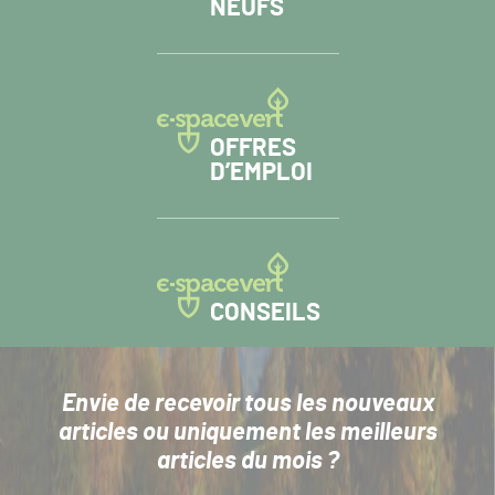
NEUFS
OFFRES
D’EMPLOI
CONSEILS
Envie de recevoir tous les nouveaux
articles
ou uniquement les meilleurs
articles du mois ?