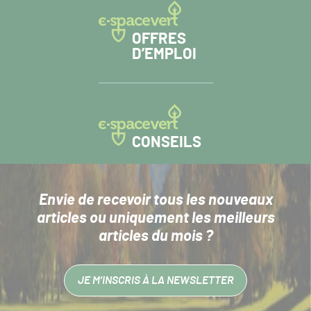
OFFRES
D’EMPLOI
CONSEILS
Envie de recevoir tous les nouveaux
articles
ou uniquement les meilleurs
articles du mois ?
JE M’INSCRIS À LA NEWSLETTER