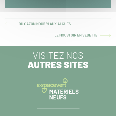
DU GAZON NOURRI AUX ALGUES
ARTICLE
PRÉCÉDENT :
LE MOUSTOIR EN VEDETTE
ARTICLE
SUIVANT :
VISITEZ NOS
AUTRES SITES
MATÉRIELS
NEUFS