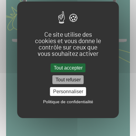
Ce site utilise des
cookies et vous donne le
contrôle sur ceux que
vous souhaitez activer
Tout accepter
Tout refuser
Personnaliser
Politique de confidentialité