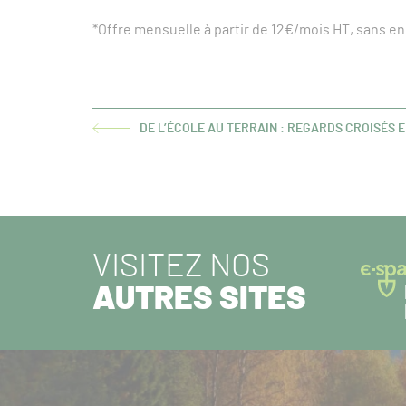
*Offre mensuelle à partir de 12€/mois HT, sans 
DE L’ÉCOLE AU TERRAIN : REGARDS CROISÉS 
ARTICLE
PRÉCÉDENT :
VISITEZ NOS
AUTRES SITES