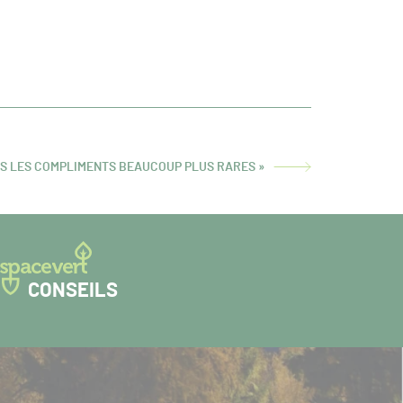
AIS LES COMPLIMENTS BEAUCOUP PLUS RARES »
CONSEILS