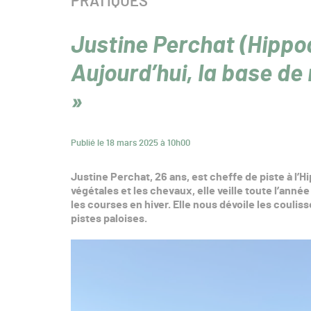
CATÉGORIE :
PRATIQUES
Justine Perchat (Hippo
Aujourd’hui, la base de 
»
Publié le 18 mars 2025 à 10h00
Justine Perchat, 26 ans, est cheffe de piste à l
végétales et les chevaux, elle veille toute l’année
les courses en hiver. Elle nous dévoile les couliss
pistes paloises.